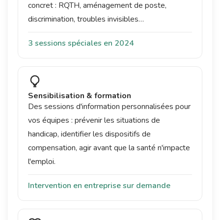
concret : RQTH, aménagement de poste,
discrimination, troubles invisibles…
3 sessions spéciales en 2024
Sensibilisation & formation
Des sessions d'information personnalisées pour
vos équipes : prévenir les situations de
handicap, identifier les dispositifs de
compensation, agir avant que la santé n'impacte
l'emploi.
Intervention en entreprise sur demande