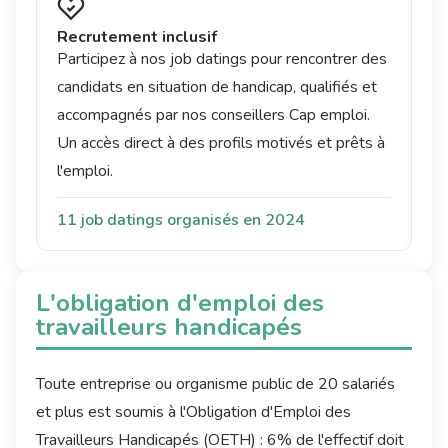
Recrutement inclusif
Participez à nos job datings pour rencontrer des
candidats en situation de handicap, qualifiés et
accompagnés par nos conseillers Cap emploi.
Un accès direct à des profils motivés et prêts à
l'emploi.
11 job datings organisés en 2024
L'obligation d'emploi des
travailleurs handicapés
Toute entreprise ou organisme public de
20 salariés
et plus
est soumis à l'
Obligation d'Emploi des
Travailleurs Handicapés (OETH)
: 6% de l'effectif doit