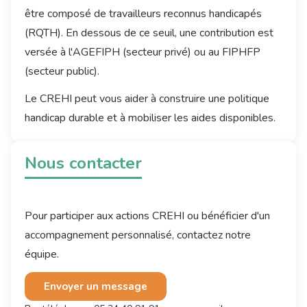
être composé de travailleurs reconnus handicapés
(RQTH). En dessous de ce seuil, une contribution est
versée à l'AGEFIPH (secteur privé) ou au FIPHFP
(secteur public).
Le CREHI peut vous aider à construire une politique
handicap durable et à mobiliser les aides disponibles.
Nous contacter
Pour participer aux actions CREHI ou bénéficier d'un
accompagnement personnalisé, contactez notre
équipe.
Envoyer un message