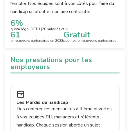
l'emploi. Nos équipes sont à vos côtés pour faire du
handicap un atout et non une contrainte.
6%
quota légal OETH (20 salariés et +)
61
Gratuit
employeurs partenaires en 2023
pour les employeurs partenaires
Nos prestations pour les
employeurs
Les Mardis du handicap
Des conférences mensuelles à thème ouvertes
à vos équipes RH, managers et référents
handicap. Chaque session aborde un sujet