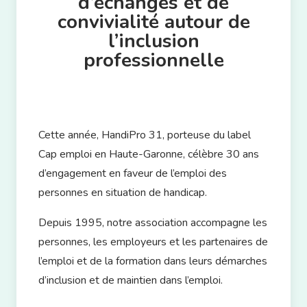
d’échanges et de
convivialité autour de
l’inclusion
professionnelle
Cette année, HandiPro 31, porteuse du label
Cap emploi en Haute-Garonne, célèbre 30 ans
d’engagement en faveur de l’emploi des
personnes en situation de handicap.
Depuis 1995, notre association accompagne les
personnes, les employeurs et les partenaires de
l’emploi et de la formation dans leurs démarches
d’inclusion et de maintien dans l’emploi.