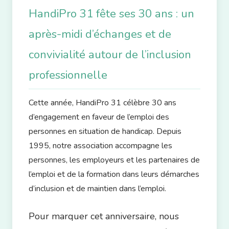
HandiPro 31 fête ses 30 ans : un
après-midi d’échanges et de
convivialité autour de l’inclusion
professionnelle
Cette année, HandiPro 31 célèbre 30 ans
d’engagement en faveur de l’emploi des
personnes en situation de handicap. Depuis
1995, notre association accompagne les
personnes, les employeurs et les partenaires de
l’emploi et de la formation dans leurs démarches
d’inclusion et de maintien dans l’emploi.
Pour marquer cet anniversaire, nous