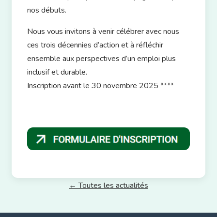
nos débuts.
Nous vous invitons à venir célébrer avec nous
ces trois décennies d’action et à réfléchir
ensemble aux perspectives d’un emploi plus
inclusif et durable.
Inscription avant le 30 novembre 2025 ****
← Toutes les actualités