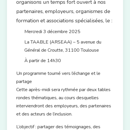
organisons un temps fort ouvert à nos
partenaires, employeurs, organismes de
formation et associations spécialisées, le :
Mercredi 3 décembre 2025
La TAABLE (ARSEAA) – 5 avenue du
Général de Croutte, 31100 Toulouse
À partir de 14h30
Un programme tourné vers l’échange et le
partage
Cette après-midi sera rythmée par deux tables
rondes thématiques, au cours desquelles
interviendront des employeurs, des partenaires
et des acteurs de l’inclusion.
L’objectif
: partager des témoignages, des