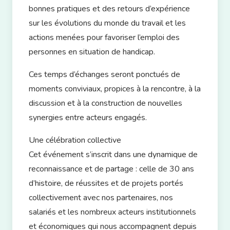
bonnes pratiques et des retours d’expérience
sur les évolutions du monde du travail et les
actions menées pour favoriser l’emploi des
personnes en situation de handicap.
Ces temps d’échanges seront ponctués de
moments conviviaux, propices à la rencontre, à la
discussion et à la construction de nouvelles
synergies entre acteurs engagés.
Une célébration collective
Cet événement s’inscrit dans une dynamique de
reconnaissance et de partage : celle de
30 ans
d’histoire, de réussites et de projets portés
collectivement avec nos partenaires
, nos
salariés et les nombreux acteurs institutionnels
et économiques qui nous accompagnent depuis