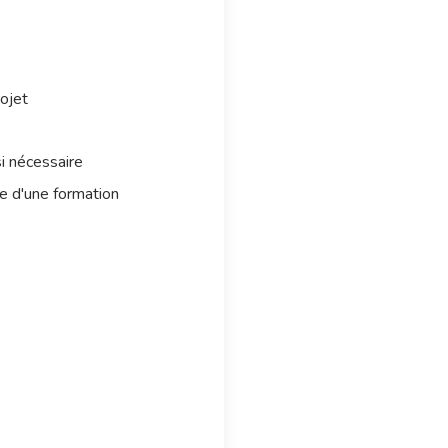
ojet
i nécessaire
e d'une formation