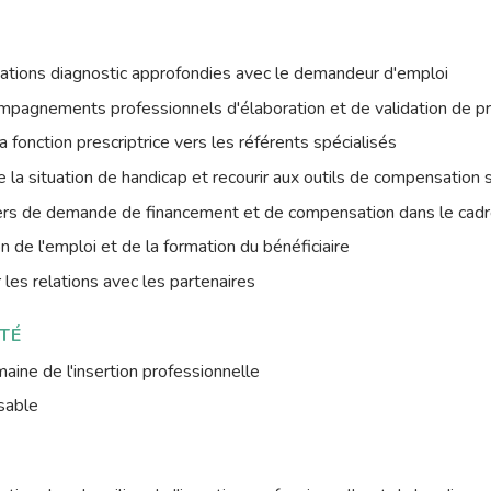
uations diagnostic approfondies avec le demandeur d'emploi
mpagnements professionnels d'élaboration et de validation de pr
 fonction prescriptrice vers les référents spécialisés
la situation de handicap et recourir aux outils de compensation s
rs de demande de financement et de compensation dans le cadr
on de l'emploi et de la formation du bénéficiaire
 les relations avec les partenaires
TÉ
ine de l'insertion professionnelle
sable