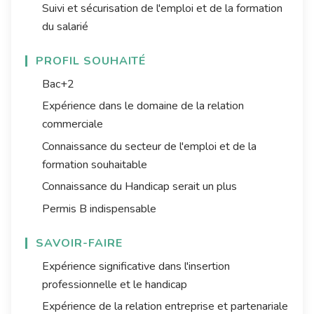
Suivi et sécurisation de l'emploi et de la formation
du salarié
PROFIL SOUHAITÉ
Bac+2
Expérience dans le domaine de la relation
commerciale
Connaissance du secteur de l'emploi et de la
formation souhaitable
Connaissance du Handicap serait un plus
Permis B indispensable
SAVOIR-FAIRE
Expérience significative dans l'insertion
professionnelle et le handicap
Expérience de la relation entreprise et partenariale