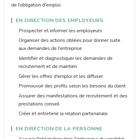
de l'obligation d'emploi.
EN DIRECTION DES EMPLOYEURS
Prospecter et informer les employeurs
Organiser des actions ciblées pour donner suite
aux demandes de l'entreprise
Identifier et diagnostiquer les demandes de
recrutement et de maintien
Gérer les offres d'emploi et les diffuser
Promouvoir des profils selon les besoins du client
Assurer des manifestations de recrutement et des
prestations conseil
Créer et entretenir la relation partenariale
EN DIRECTION DE LA PERSONNE