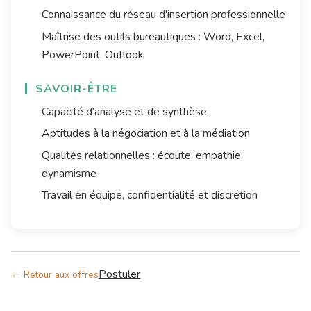
Connaissance du réseau d'insertion professionnelle
Maîtrise des outils bureautiques : Word, Excel,
PowerPoint, Outlook
SAVOIR-ÊTRE
Capacité d'analyse et de synthèse
Aptitudes à la négociation et à la médiation
Qualités relationnelles : écoute, empathie,
dynamisme
Travail en équipe, confidentialité et discrétion
Postuler
← Retour aux offres