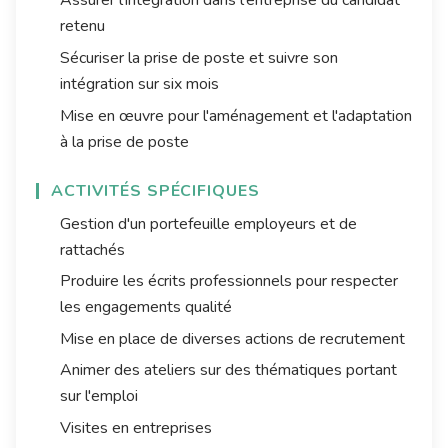
Assurer l'intégration dans l'entreprise du candidat
retenu
Sécuriser la prise de poste et suivre son
intégration sur six mois
Mise en œuvre pour l'aménagement et l'adaptation
à la prise de poste
ACTIVITÉS SPÉCIFIQUES
Gestion d'un portefeuille employeurs et de
rattachés
Produire les écrits professionnels pour respecter
les engagements qualité
Mise en place de diverses actions de recrutement
Animer des ateliers sur des thématiques portant
sur l'emploi
Visites en entreprises